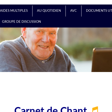
AIDES MULTIPLES
AU QUOTIDIEN
AVC
DOCUMENTS UT
GROUPE DE DISCUSSION
Carnet de Chant