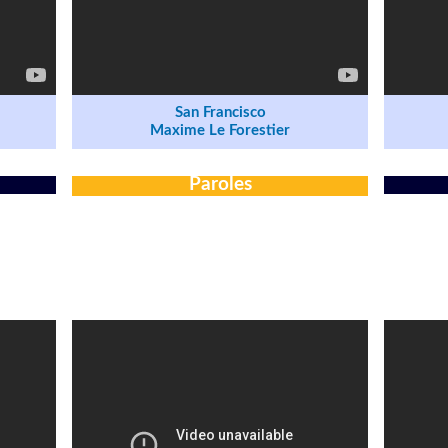
San Francisco
Maxime Le Forestier
Paroles