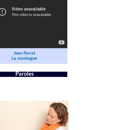
Jean Ferrat
La montagne
Paroles