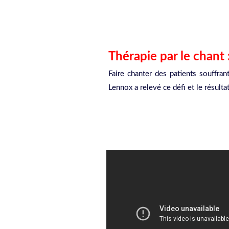
Thérapie par le chant 
Faire chanter des patients souffra
Lennox a relevé ce défi et le résulta