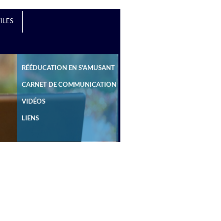
ILES
RÉÉDUCATION EN S'AMUSANT
CARNET DE COMMUNICATION
VIDÉOS
LIENS