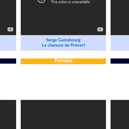
Serge Gainsbourg
La chanson de Prévert
Paroles